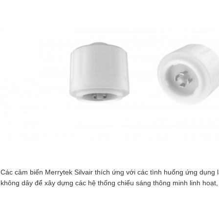
Các cảm biến Merrytek Silvair thích ứng với các tình huống ứng dụng 
không dây để xây dựng các hệ thống chiếu sáng thông minh linh hoạt,