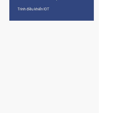
Trình điều khiển IOT