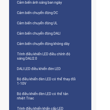
Cảm biến ánh sáng ban ngày
Cảm biến chuyển động DC
Cảm biến chuyển động UL
Cảm biến chuyển động DALI
Cảm biến chuyển động không dây
Trình điều khiển LED điều chỉnh độ
sáng DALI2.0
DALI LED điều khiển đèn LED
Bộ điều khiển đèn LED có thể thay đổi
1-10V
Bộ điều khiển đèn LED có thể tản
nhiệt Triac
Trình điều khiển khẩn cấp LED