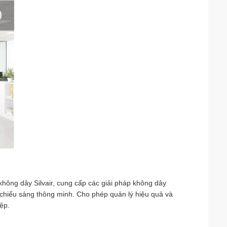
 không dây Silvair, cung cấp các giải pháp không dây
 chiếu sáng thông minh. Cho phép quản lý hiệu quả và
ệp.