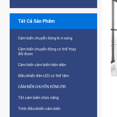
Tất Cả Sản Phẩm
Cảm biến chuyển động lò vi sóng
Cảm biến chuyển động có thể thay
đổi được
Cảm biến cảm biến hiện diện
Điều khiển đèn LED có thể tăm
CẢM BIẾN CHUYỂN ĐỘNG PIR
Tắt cảm biến chức năng
Trình điều khiển cảm biến