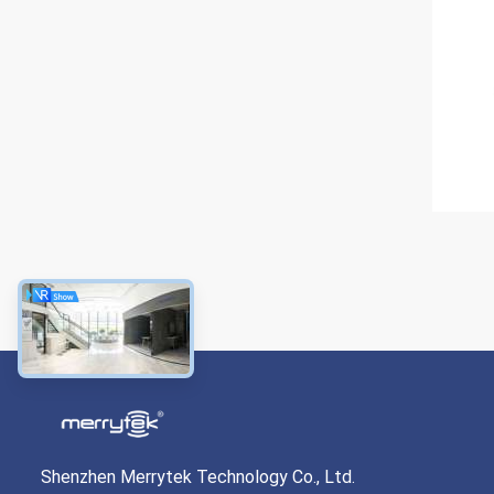
Shenzhen Merrytek Technology Co., Ltd.