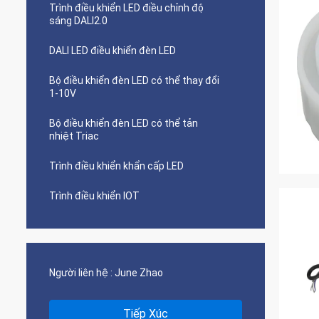
Trình điều khiển LED điều chỉnh độ
sáng DALI2.0
DALI LED điều khiển đèn LED
Bộ điều khiển đèn LED có thể thay đổi
1-10V
Bộ điều khiển đèn LED có thể tản
nhiệt Triac
Trình điều khiển khẩn cấp LED
Trình điều khiển IOT
Người liên hệ :
June Zhao
Tiếp Xúc