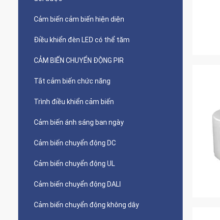
Cảm biến cảm biến hiện diện
Điều khiển đèn LED có thể tăm
CẢM BIẾN CHUYỂN ĐỘNG PIR
Tắt cảm biến chức năng
Trình điều khiển cảm biến
Cảm biến ánh sáng ban ngày
Cảm biến chuyển động DC
Cảm biến chuyển động UL
Cảm biến chuyển động DALI
Cảm biến chuyển động không dây