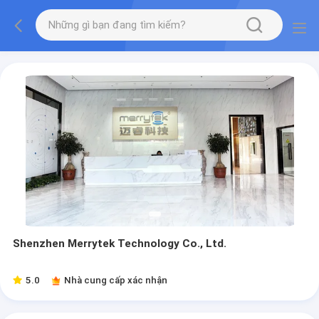
Shenzhen Merrytek Technology Co., Ltd.
5.0
Nhà cung cấp xác nhận