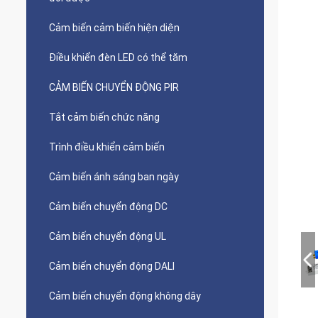
Cảm biến cảm biến hiện diện
Điều khiển đèn LED có thể tăm
CẢM BIẾN CHUYỂN ĐỘNG PIR
Tắt cảm biến chức năng
Trình điều khiển cảm biến
Cảm biến ánh sáng ban ngày
Cảm biến chuyển động DC
Cảm biến chuyển động UL
Cảm biến chuyển động DALI
Cảm biến chuyển động không dây