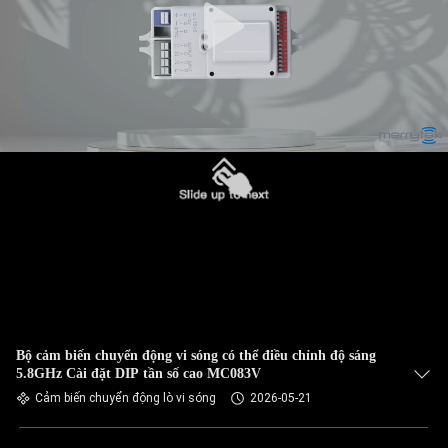
Bộ cảm biến chuyển động vi sóng có thể điều chỉnh độ sáng
5.8GHz Cài đặt DIP tần số cao MC083V
Cảm biến chuyển động lò vi sóng
2026-05-21