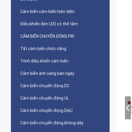
Cảm biến cảm biến hiện diện
Điều khiển đèn LED có thể tăm
CẢM BIẾN CHUYỂN ĐỘNG PIR
Tắt cảm biến chức năng
Trình điều khiển cảm biến
Cảm biến ánh sáng ban ngày
Cảm biến chuyển động DC
Cảm biến chuyển động UL
Cảm biến chuyển động DALI
Cảm biến chuyển động không dây